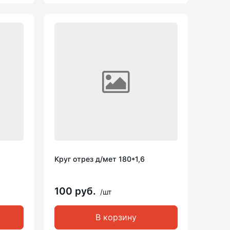
Круг отрез д/мет 180*1,6
100 руб.
/шт
В корзину