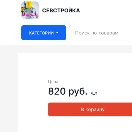
СЕВСТРОЙКА
КАТЕГОРИИ
Цена
820 руб.
/шт
В корзину