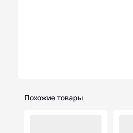
Похожие товары