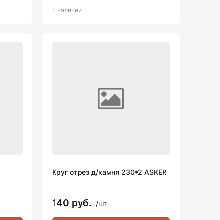
В наличии
Круг отрез д/камня 230*2 ASKER
140 руб.
/шт