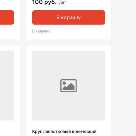
100 руб.
/шт
В корзину
В наличии
Круг лепестковый конический