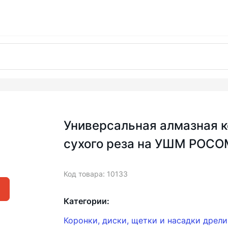
Универсальная алмазная 
сухого реза на УШМ РОСО
Код товара: 10133
Категории:
Коронки, диски, щетки и насадки дрел