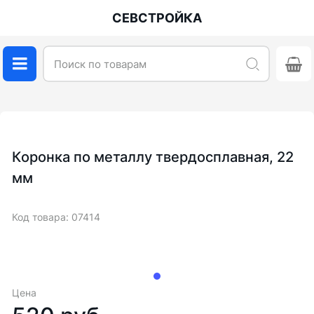
СЕВСТРОЙКА
Коронка по металлу твердосплавная, 22
мм
Код товара: 07414
Цена