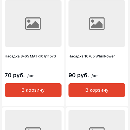
Насадка 8*65 MATRIX //11573
Насадка 10*65 WhirlPower
70 руб.
90 руб.
/шт
/шт
В корзину
В корзину