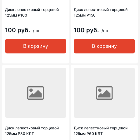
Диск лепестковый торцевой
Диск лепестковый торцевой
125мм Р100
125мм Р150
100 руб.
100 руб.
/шт
/шт
В корзину
В корзину
Диск лепестковый торцевой
Диск лепестковый торцевой
125мм Р80 КЛТ
125мм Р60 КЛТ