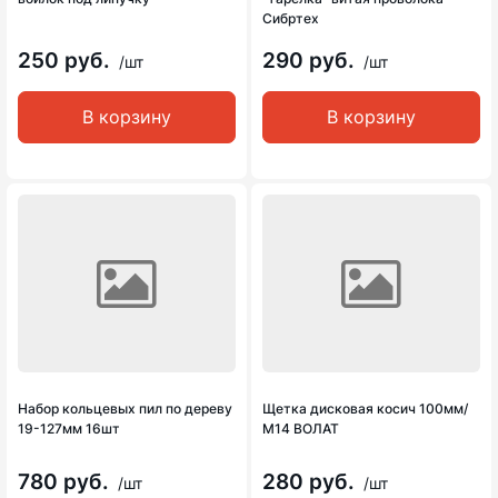
Сибртех
250 руб.
290 руб.
/шт
/шт
В корзину
В корзину
Набор кольцевых пил по дереву
Щетка дисковая косич 100мм/
19-127мм 16шт
М14 ВОЛАТ
780 руб.
280 руб.
/шт
/шт