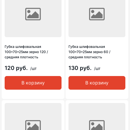
Губка шлифовальная
Губка шлифовальная
100*70*25мм зерно 120 /
100*70*25мм зерно 60 /
средняя плотность
средняя плотность
120 руб.
130 руб.
/шт
/шт
В корзину
В корзину