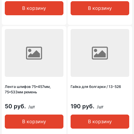
В корзину
В корзину
Лента шлифов 75*457мм,
Гайка для болгарки / 13-526
75*533мм ремень
50 руб.
190 руб.
/шт
/шт
В корзину
В корзину