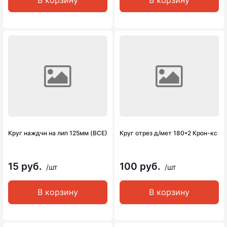
В корзину
В корзину
Круг наждчн на лип 125мм (ВСЕ)
Круг отрез д/мет 180*2 Крон-кс
15 руб.
100 руб.
/шт
/шт
В корзину
В корзину