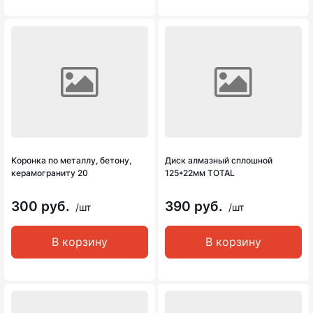
Коронка по металлу, бетону,
Диск алмазный сплошной
керамограниту 20
125*22мм TOTAL
300 руб.
390 руб.
/шт
/шт
В корзину
В корзину