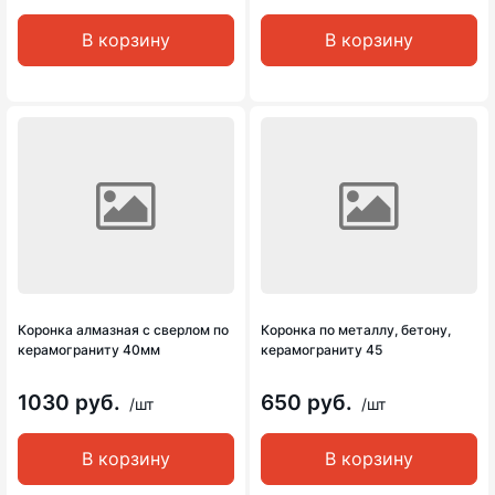
В корзину
В корзину
Коронка алмазная с сверлом по
Коронка по металлу, бетону,
керамограниту 40мм
керамограниту 45
1030 руб.
650 руб.
/шт
/шт
В корзину
В корзину