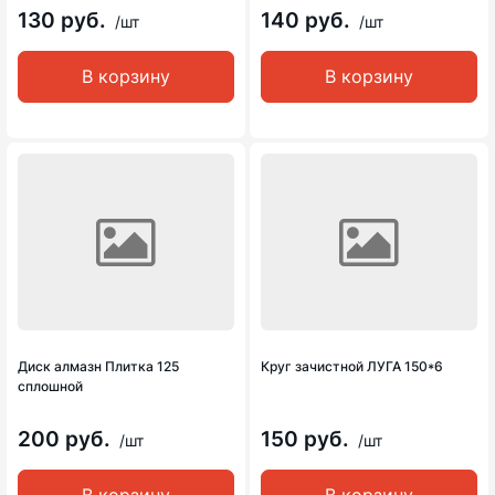
130 руб.
140 руб.
/шт
/шт
В корзину
В корзину
Диск алмазн Плитка 125
Круг зачистной ЛУГА 150*6
сплошной
200 руб.
150 руб.
/шт
/шт