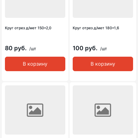
Круг отрез д/мет 150*2,0
Круг отрез д/мет 180*1,6
80 руб.
100 руб.
/шт
/шт
В корзину
В корзину