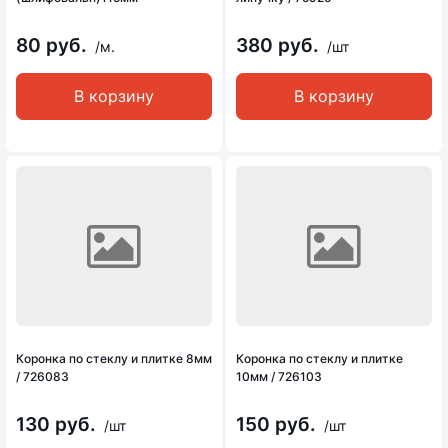
80 руб.
380 руб.
/м.
/шт
В корзину
В корзину
Коронка по стеклу и плитке 8мм
Коронка по стеклу и плитке
/ 726083
10мм / 726103
130 руб.
150 руб.
/шт
/шт