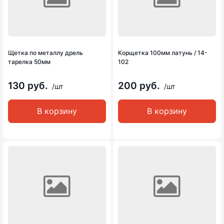
Щетка по металлу дрель
Корщетка 100мм латунь / 14-
тарелка 50мм
102
130 руб.
200 руб.
/шт
/шт
В корзину
В корзину