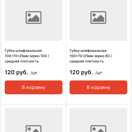
Губка шлифовальная
Губка шлифовальная
100*70*25мм зерно 100 /
100*70*25мм зерно 80 /
средняя плотность
средняя плотность
120 руб.
120 руб.
/шт
/шт
В корзину
В корзину