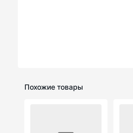
Похожие товары