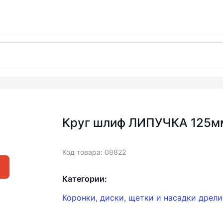
Круг шлиф ЛИПУЧКА 125мм
Код товара: 08822
Категории:
Коронки, диски, щетки и насадки дрел