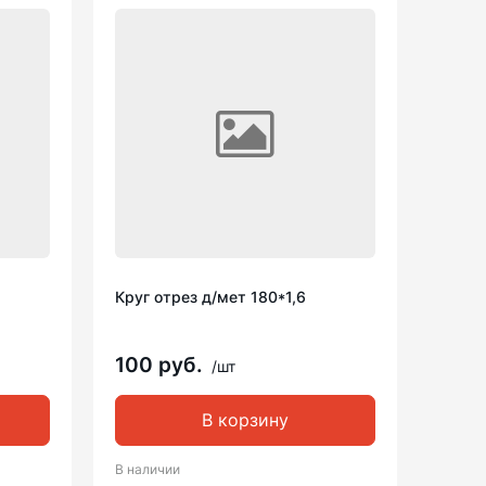
Круг отрез д/мет 180*1,6
100 руб.
/шт
В корзину
В наличии