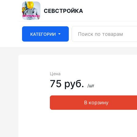
СЕВСТРОЙКА
КАТЕГОРИИ
Цена
75 руб.
/шт
В корзину