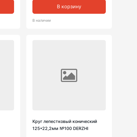
В корзину
В наличии
Круг лепестковый конический
125*22,2мм №100 DERZHI