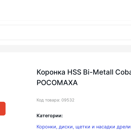
Коронка HSS Bi-Metall Cob
РОСОМАХА
Код товара: 09532
Категории:
Коронки, диски, щетки и насадки дрел