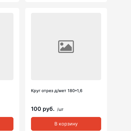
Круг отрез д/мет 180*1,6
100 руб.
/шт
В корзину