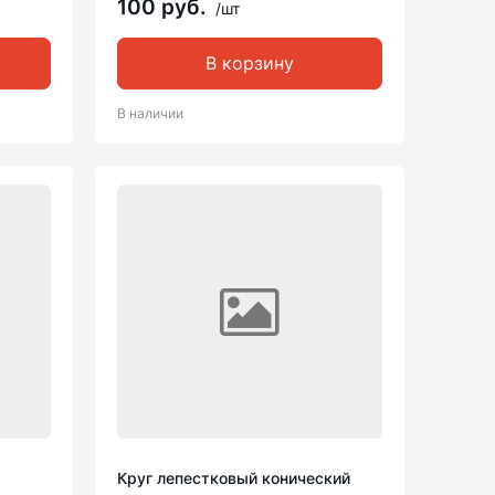
100 руб.
/шт
В корзину
В наличии
Круг лепестковый конический