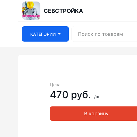
СЕВСТРОЙКА
КАТЕГОРИИ
Цена
470 руб.
/шт
В корзину