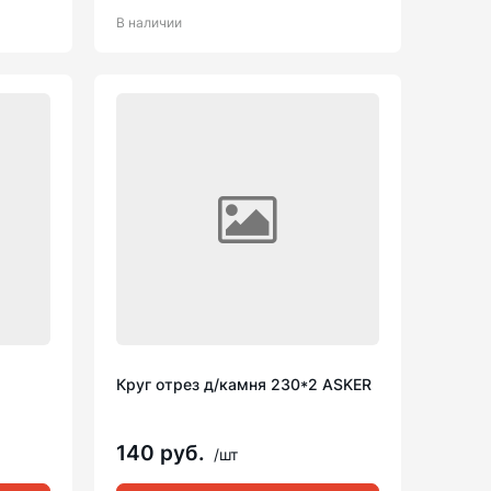
В наличии
Круг отрез д/камня 230*2 ASKER
140 руб.
/шт