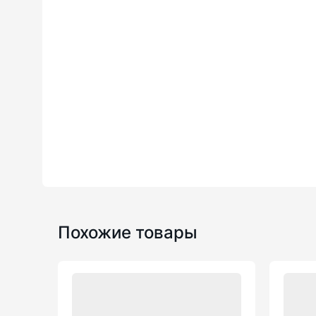
Похожие товары