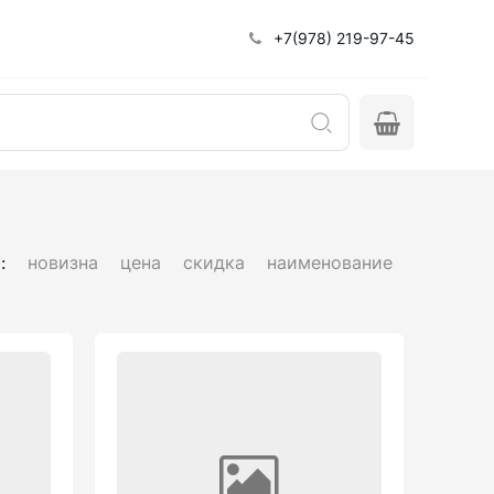
+7(978) 219-97-45
:
новизна
цена
скидка
наименование