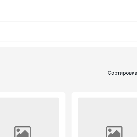
Сортировка