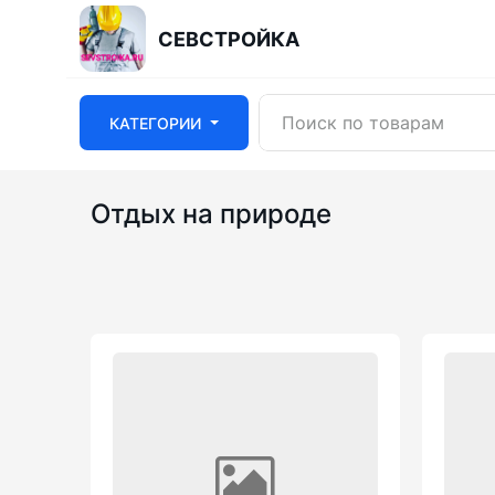
СЕВСТРОЙКА
КАТЕГОРИИ
Отдых на природе