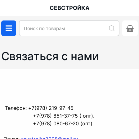
СЕВСТРОЙКА
Связаться с нами
 Телефон: +7(978) 219-97-45

                   +7(978) 851-37-75 ( опт).

                   +7(978) 080-67-20 (опт)