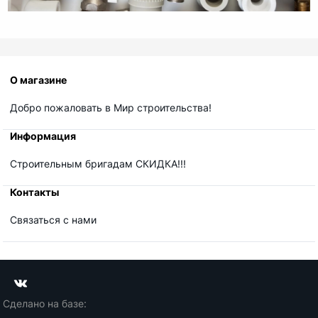
О магазине
Добро пожаловать в Мир строительства!
Информация
Строительным бригадам СКИДКА!!!
Контакты
Связаться с нами
Сделано на базе: