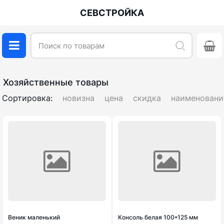
СЕВСТРОЙКА
Хозяйственные товары
Сортировка:
новизна
цена
скидка
наименовани
Веник маленький
Консоль белая 100*125 мм