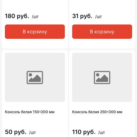
180 руб.
31 руб.
/шт
/шт
В корзину
В корзину
Консоль белая 150*200 мм
Консоль белая 250*300 мм
50 руб.
110 руб.
/шт
/шт