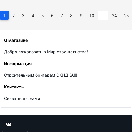
1
2
3
4
5
6
7
8
9
10
...
24
25
О магазине
Добро пожаловать в Мир строительства!
Информация
Строительным бригадам СКИДКА!!!
Контакты
Связаться с нами