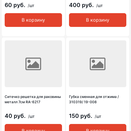
60 руб.
400 руб.
/шт
/шт
В корзину
В корзину
Ситечко решетка для раковины
Губка сменная для отжима /
металл 7см RA-6217
310319/ 19-008
40 руб.
150 руб.
/шт
/шт
В корзину
В корзину