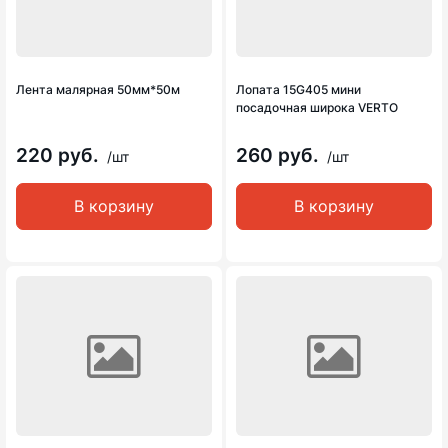
Лента малярная 50мм*50м
Лопата 15G405 мини
посадочная широка VERTO
220 руб.
260 руб.
/шт
/шт
В корзину
В корзину