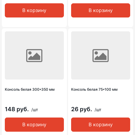
В корзину
В корзину
Консоль белая 300*350 мм
Консоль белая 75*100 мм
148 руб.
26 руб.
/шт
/шт
В корзину
В корзину