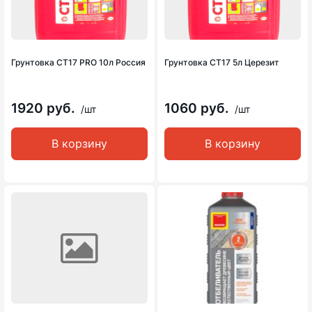
Грунтовка СТ17 PRO 10л Россия
Грунтовка СТ17 5л Церезит
1920 руб.
1060 руб.
/шт
/шт
В корзину
В корзину