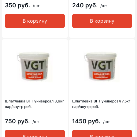
350 руб.
240 руб.
/шт
/шт
В корзину
В корзину
Шпатлевка ВГТ универсал 3,6кг
Шпатлевка ВГТ универсал 7,5кг
нар/внутр роб.
нар/внутр роб.
750 руб.
1450 руб.
/шт
/шт
В корзину
В корзину