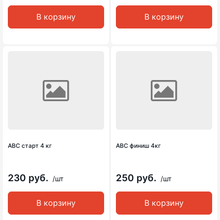
В корзину
В корзину
АВС старт 4 кг
АВС финиш 4кг
230 руб.
250 руб.
/шт
/шт
В корзину
В корзину