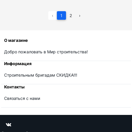
‹
1
2
›
О магазине
Добро пожаловать в Мир строительства!
Информация
Строительным бригадам СКИДКА!!!
Контакты
Связаться с нами