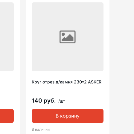
Круг отрез д/камня 230*2 ASKER
140 руб.
/шт
В корзину
В наличии