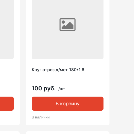
Круг отрез д/мет 180*1,6
100 руб.
/шт
В корзину
В наличии