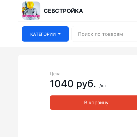
СЕВСТРОЙКА
КАТЕГОРИИ
Цена
1040 руб.
/шт
В корзину