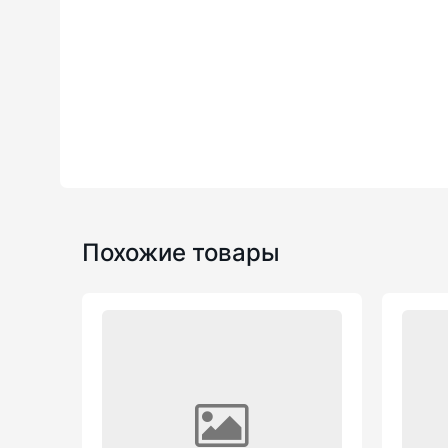
Похожие товары