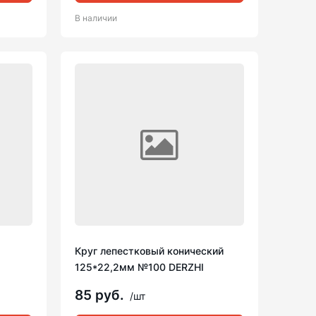
В наличии
Круг лепестковый конический
125*22,2мм №100 DERZHI
85 руб.
/шт