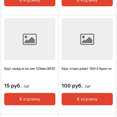
В корзину
В корзину
Круг наждчн на лип 125мм (ВСЕ)
Круг отрез д/мет 180*2 Крон-кс
15 руб.
100 руб.
/шт
/шт
В корзину
В корзину