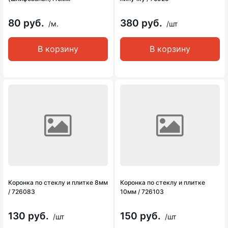
80 руб.
380 руб.
/м.
/шт
В корзину
В корзину
Коронка по стеклу и плитке 8мм
Коронка по стеклу и плитке
/ 726083
10мм / 726103
130 руб.
150 руб.
/шт
/шт