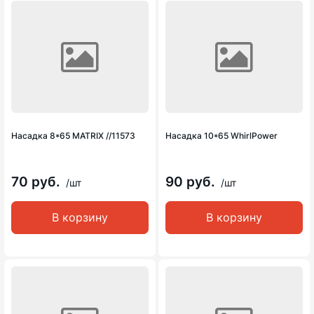
Насадка 8*65 MATRIX //11573
Насадка 10*65 WhirlPower
70 руб.
90 руб.
/шт
/шт
В корзину
В корзину