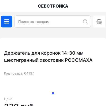
СЕВСТРОЙКА
Держатель для коронок 14-30 мм
шестигранный хвостовик РОСОМАХА
Код товара: 04137
Цена