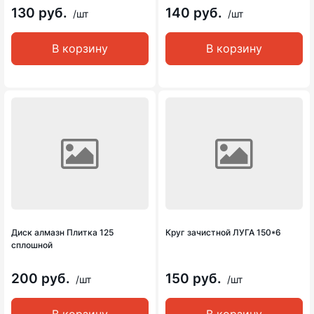
130 руб.
140 руб.
/шт
/шт
В корзину
В корзину
Диск алмазн Плитка 125
Круг зачистной ЛУГА 150*6
сплошной
200 руб.
150 руб.
/шт
/шт