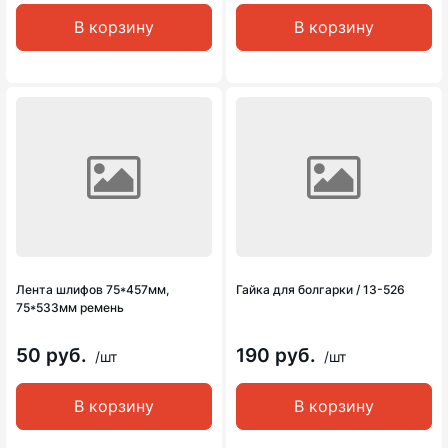
В корзину
В корзину
Лента шлифов 75*457мм,
Гайка для болгарки / 13-526
75*533мм ремень
50 руб.
190 руб.
/шт
/шт
В корзину
В корзину