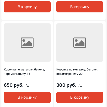
В корзину
В корзину
Коронка по металлу, бетону,
Коронка по металлу, бетону,
керамограниту 45
керамограниту 20
650 руб.
300 руб.
/шт
/шт
В корзину
В корзину