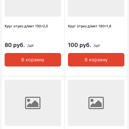
Круг отрез д/мет 150*2,0
Круг отрез д/мет 180*1,6
80 руб.
100 руб.
/шт
/шт
В корзину
В корзину