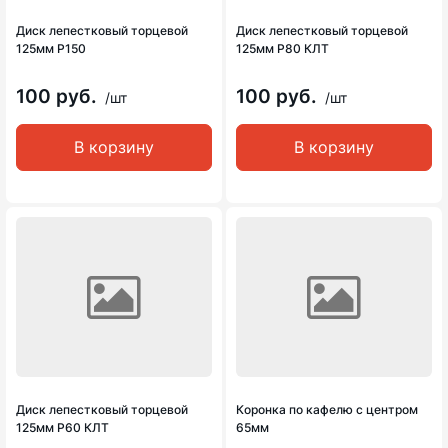
Диск лепестковый торцевой
Диск лепестковый торцевой
125мм Р150
125мм Р80 КЛТ
100 руб.
100 руб.
/шт
/шт
В корзину
В корзину
Диск лепестковый торцевой
Коронка по кафелю с центром
125мм Р60 КЛТ
65мм