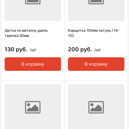
Щетка по металлу дрель
Корщетка 100мм латунь / 14-
тарелка 50мм
102
130 руб.
200 руб.
/шт
/шт
В корзину
В корзину