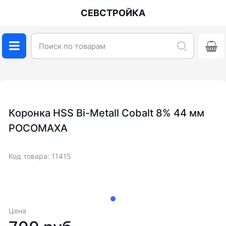
СЕВСТРОЙКА
Коронка HSS Bi-Metall Cobalt 8% 44 мм
РОСОМАХА
Код товара: 11415
Цена