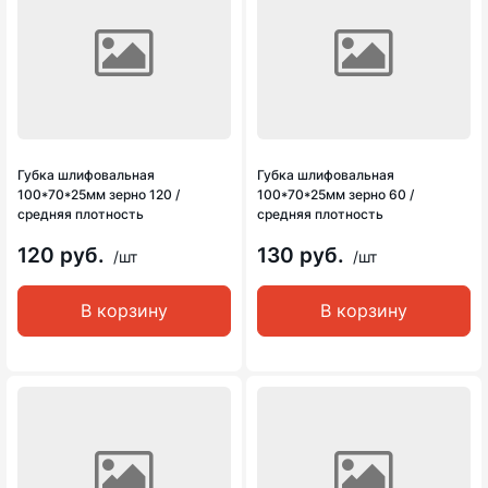
Губка шлифовальная
Губка шлифовальная
100*70*25мм зерно 120 /
100*70*25мм зерно 60 /
средняя плотность
средняя плотность
120 руб.
130 руб.
/шт
/шт
В корзину
В корзину