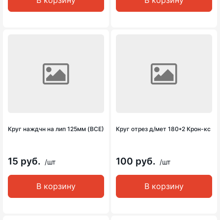
В корзину
В корзину
Круг наждчн на лип 125мм (ВСЕ)
Круг отрез д/мет 180*2 Крон-кс
15 руб.
100 руб.
/шт
/шт
В корзину
В корзину