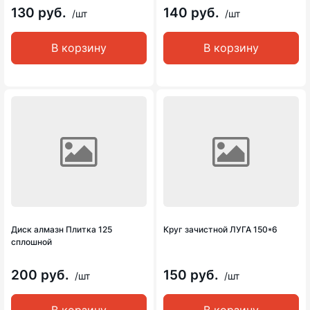
130 руб.
140 руб.
/шт
/шт
В корзину
В корзину
Диск алмазн Плитка 125
Круг зачистной ЛУГА 150*6
сплошной
200 руб.
150 руб.
/шт
/шт