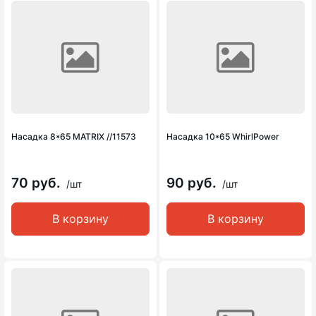
Насадка 8*65 MATRIX //11573
Насадка 10*65 WhirlPower
70 руб.
90 руб.
/шт
/шт
В корзину
В корзину