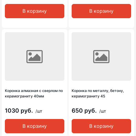
В корзину
В корзину
Коронка алмазная с сверлом по
Коронка по металлу, бетону,
керамограниту 40мм
керамограниту 45
1030 руб.
650 руб.
/шт
/шт
В корзину
В корзину