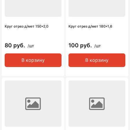
Круг отрез д/мет 150*2,0
Круг отрез д/мет 180*1,6
80 руб.
100 руб.
/шт
/шт
В корзину
В корзину