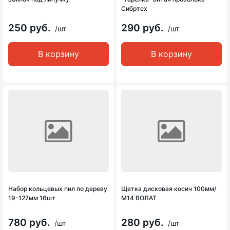
Сибртех
250 руб.
290 руб.
/шт
/шт
В корзину
В корзину
Набор кольцевых пил по дереву
Щетка дисковая косич 100мм/
19-127мм 16шт
М14 ВОЛАТ
780 руб.
280 руб.
/шт
/шт