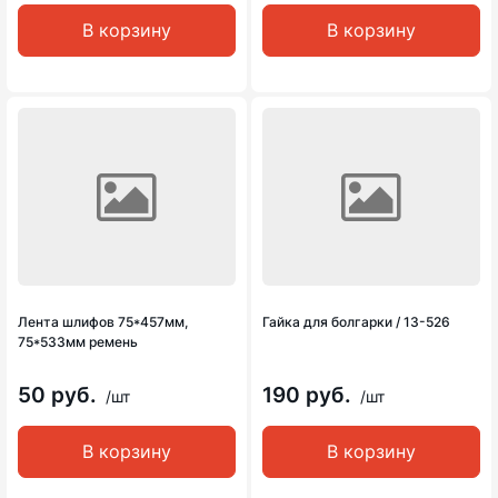
В корзину
В корзину
Лента шлифов 75*457мм,
Гайка для болгарки / 13-526
75*533мм ремень
50 руб.
190 руб.
/шт
/шт
В корзину
В корзину