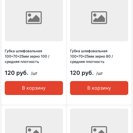
Губка шлифовальная
Губка шлифовальная
100*70*25мм зерно 100 /
100*70*25мм зерно 80 /
средняя плотность
средняя плотность
120 руб.
120 руб.
/шт
/шт
В корзину
В корзину