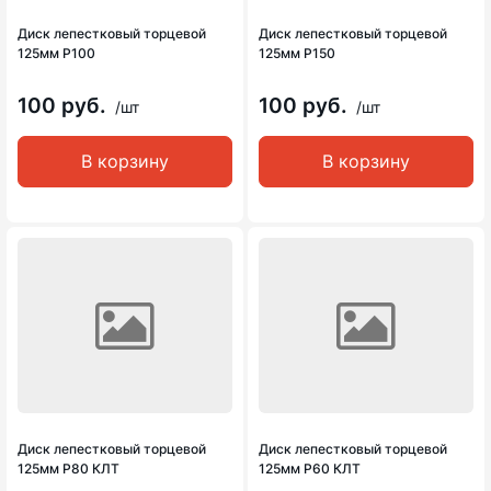
Диск лепестковый торцевой
Диск лепестковый торцевой
125мм Р100
125мм Р150
100 руб.
100 руб.
/шт
/шт
В корзину
В корзину
Диск лепестковый торцевой
Диск лепестковый торцевой
125мм Р80 КЛТ
125мм Р60 КЛТ