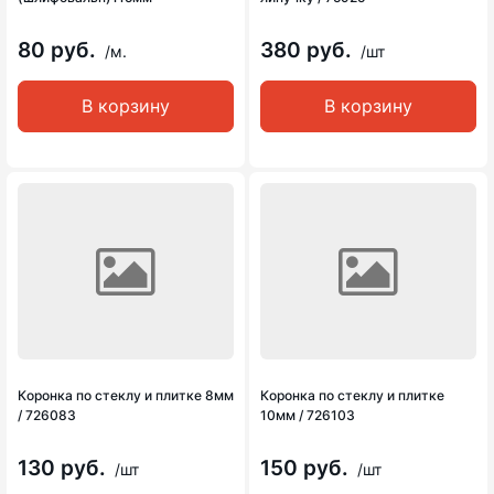
80 руб.
380 руб.
/м.
/шт
В корзину
В корзину
Коронка по стеклу и плитке 8мм
Коронка по стеклу и плитке
/ 726083
10мм / 726103
130 руб.
150 руб.
/шт
/шт