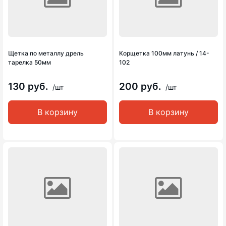
Щетка по металлу дрель
Корщетка 100мм латунь / 14-
тарелка 50мм
102
130 руб.
200 руб.
/шт
/шт
В корзину
В корзину