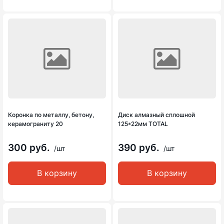
Коронка по металлу, бетону,
Диск алмазный сплошной
керамограниту 20
125*22мм TOTAL
300 руб.
390 руб.
/шт
/шт
В корзину
В корзину