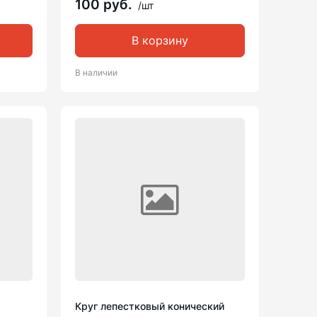
100 руб.
/шт
В корзину
В наличии
Круг лепестковый конический