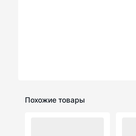
Похожие товары