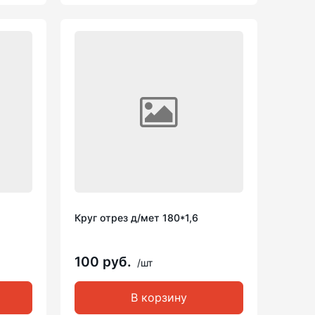
Круг отрез д/мет 180*1,6
100 руб.
/шт
В корзину