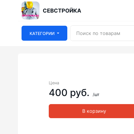
СЕВСТРОЙКА
КАТЕГОРИИ
Цена
400 руб.
/шт
В корзину