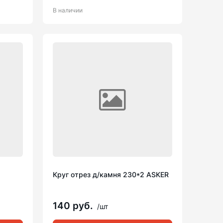
В наличии
Круг отрез д/камня 230*2 ASKER
140 руб.
/шт