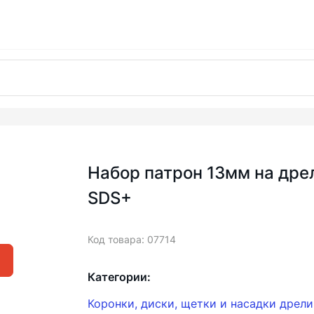
Набор патрон 13мм на дре
SDS+
Код товара: 07714
Категории:
Коронки, диски, щетки и насадки дрел