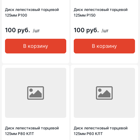
Диск лепестковый торцевой
Диск лепестковый торцевой
125мм Р100
125мм Р150
100 руб.
100 руб.
/шт
/шт
В корзину
В корзину
Диск лепестковый торцевой
Диск лепестковый торцевой
125мм Р80 КЛТ
125мм Р60 КЛТ