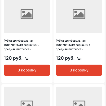
Губка шлифовальная
Губка шлифовальная
100*70*25мм зерно 100 /
100*70*25мм зерно 80 /
средняя плотность
средняя плотность
120 руб.
120 руб.
/шт
/шт
В корзину
В корзину