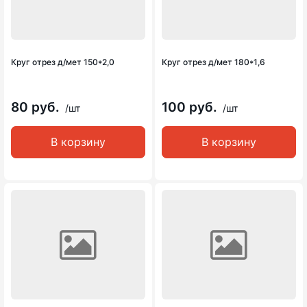
Круг отрез д/мет 150*2,0
Круг отрез д/мет 180*1,6
80 руб.
100 руб.
/шт
/шт
В корзину
В корзину