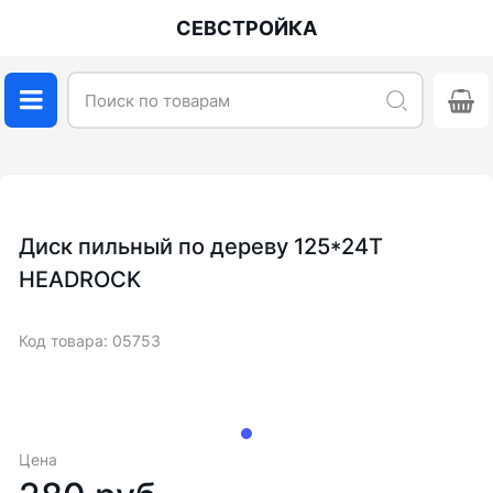
СЕВСТРОЙКА
Диск пильный по дереву 125*24Т
HEADROCK
Код товара: 05753
Цена