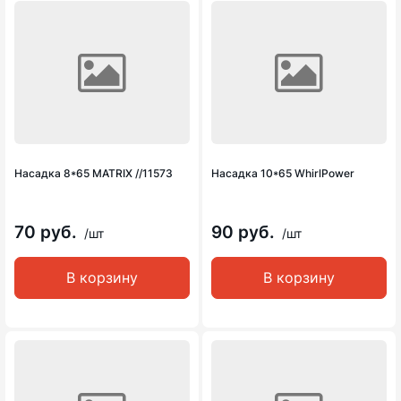
Насадка 8*65 MATRIX //11573
Насадка 10*65 WhirlPower
70 руб.
90 руб.
/шт
/шт
В корзину
В корзину