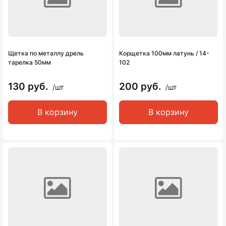
Щетка по металлу дрель
Корщетка 100мм латунь / 14-
тарелка 50мм
102
130 руб.
200 руб.
/шт
/шт
В корзину
В корзину