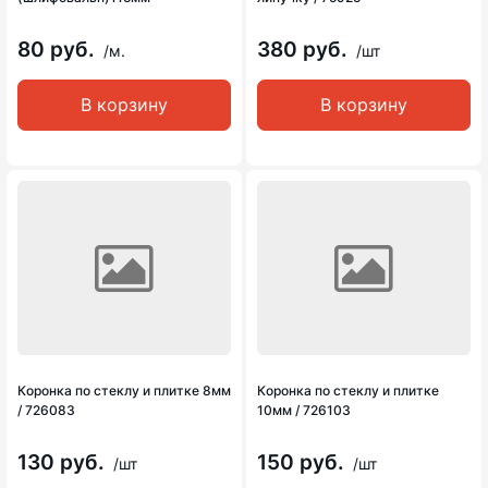
80 руб.
380 руб.
/м.
/шт
В корзину
В корзину
Коронка по стеклу и плитке 8мм
Коронка по стеклу и плитке
/ 726083
10мм / 726103
130 руб.
150 руб.
/шт
/шт