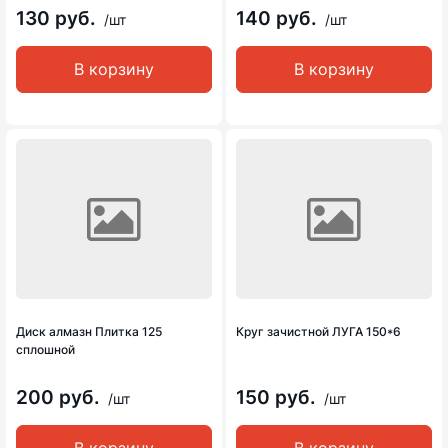
130 руб.
140 руб.
/шт
/шт
В корзину
В корзину
Диск алмазн Плитка 125
Круг зачистной ЛУГА 150*6
сплошной
200 руб.
150 руб.
/шт
/шт