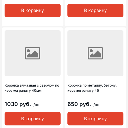
В корзину
В корзину
Коронка алмазная с сверлом по
Коронка по металлу, бетону,
керамограниту 40мм
керамограниту 45
1030 руб.
650 руб.
/шт
/шт
В корзину
В корзину