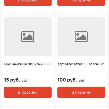
В корзину
В корзину
Круг наждчн на лип 125мм (ВСЕ)
Круг отрез д/мет 180*2 Крон-кс
15 руб.
100 руб.
/шт
/шт
В корзину
В корзину