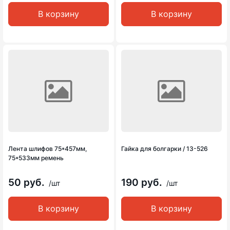
В корзину
В корзину
Лента шлифов 75*457мм,
Гайка для болгарки / 13-526
75*533мм ремень
50 руб.
190 руб.
/шт
/шт
В корзину
В корзину