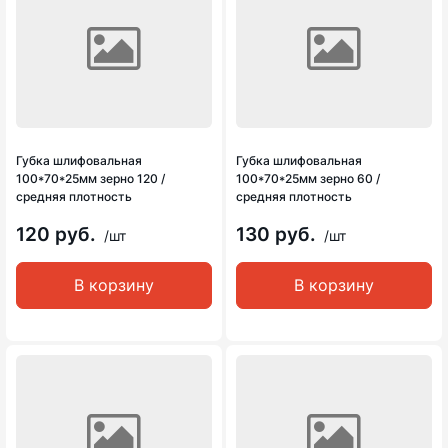
Губка шлифовальная
Губка шлифовальная
100*70*25мм зерно 120 /
100*70*25мм зерно 60 /
средняя плотность
средняя плотность
120 руб.
130 руб.
/шт
/шт
В корзину
В корзину