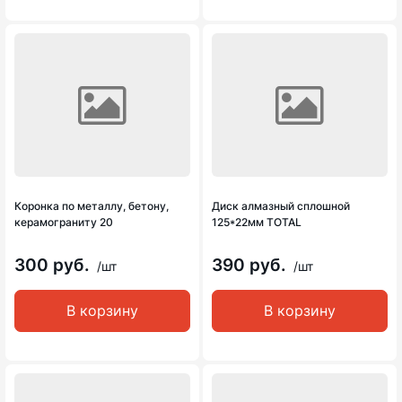
Коронка по металлу, бетону,
Диск алмазный сплошной
керамограниту 20
125*22мм TOTAL
300 руб.
390 руб.
/шт
/шт
В корзину
В корзину