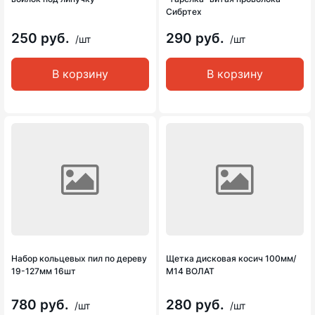
Сибртех
250 руб.
290 руб.
/шт
/шт
В корзину
В корзину
Набор кольцевых пил по дереву
Щетка дисковая косич 100мм/
19-127мм 16шт
М14 ВОЛАТ
780 руб.
280 руб.
/шт
/шт