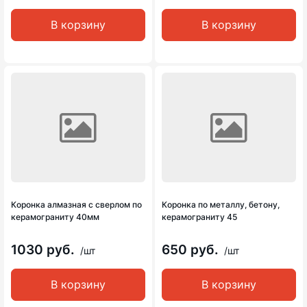
В корзину
В корзину
Коронка алмазная с сверлом по
Коронка по металлу, бетону,
керамограниту 40мм
керамограниту 45
1030 руб.
650 руб.
/шт
/шт
В корзину
В корзину