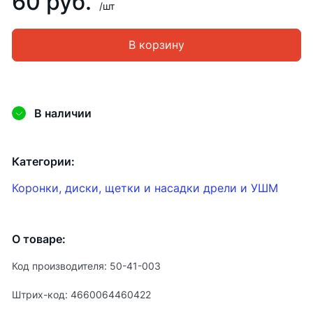
60 руб.
/шт
В корзину
В наличии
Категории:
Коронки, диски, щетки и насадки дрели и УШМ
О товаре:
Код производителя: 50-41-003
Штрих-код: 4660064460422