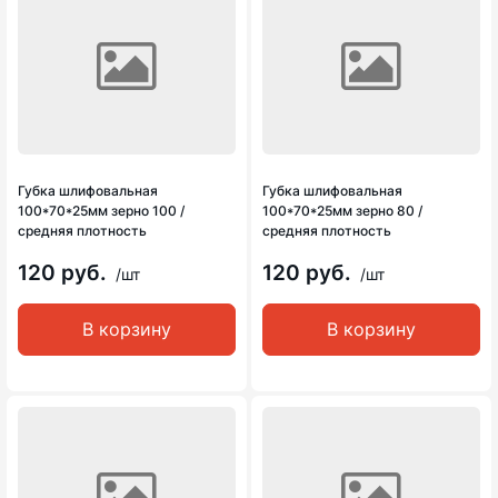
Губка шлифовальная
Губка шлифовальная
100*70*25мм зерно 100 /
100*70*25мм зерно 80 /
средняя плотность
средняя плотность
120 руб.
120 руб.
/шт
/шт
В корзину
В корзину