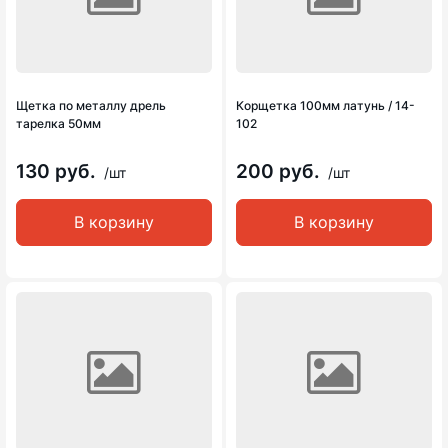
Щетка по металлу дрель
Корщетка 100мм латунь / 14-
тарелка 50мм
102
130 руб.
200 руб.
/шт
/шт
В корзину
В корзину