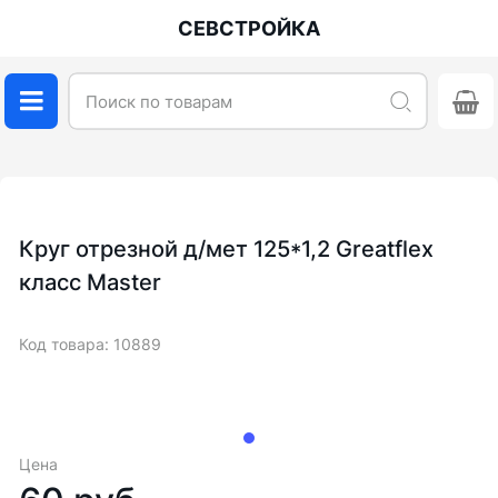
СЕВСТРОЙКА
Круг отрезной д/мет 125*1,2 Greatflex
класс Master
Код товара: 10889
Цена