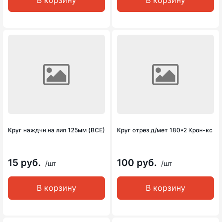
В корзину
В корзину
Круг наждчн на лип 125мм (ВСЕ)
Круг отрез д/мет 180*2 Крон-кс
15 руб.
100 руб.
/шт
/шт
В корзину
В корзину