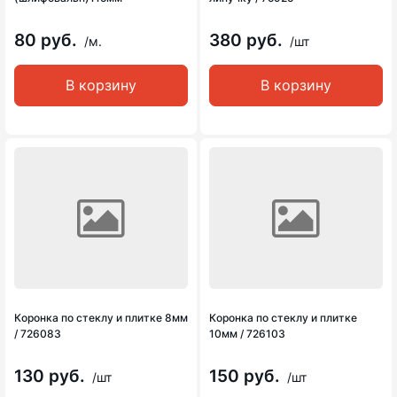
80 руб.
380 руб.
/м.
/шт
В корзину
В корзину
Коронка по стеклу и плитке 8мм
Коронка по стеклу и плитке
/ 726083
10мм / 726103
130 руб.
150 руб.
/шт
/шт