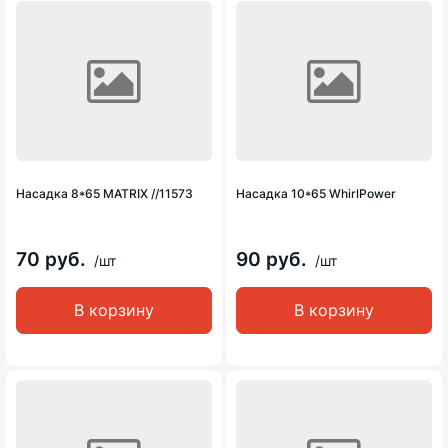
Насадка 8*65 MATRIX //11573
Насадка 10*65 WhirlPower
70 руб.
90 руб.
/шт
/шт
В корзину
В корзину