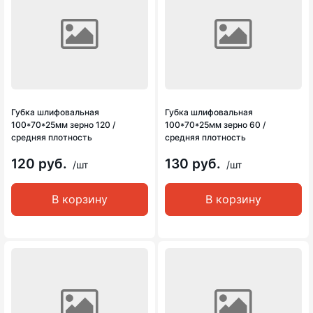
Губка шлифовальная
Губка шлифовальная
100*70*25мм зерно 120 /
100*70*25мм зерно 60 /
средняя плотность
средняя плотность
120 руб.
130 руб.
/шт
/шт
В корзину
В корзину