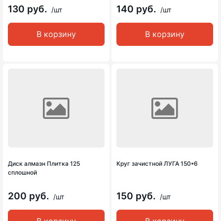
130 руб.
140 руб.
/шт
/шт
В корзину
В корзину
Диск алмазн Плитка 125
Круг зачистной ЛУГА 150*6
сплошной
200 руб.
150 руб.
/шт
/шт