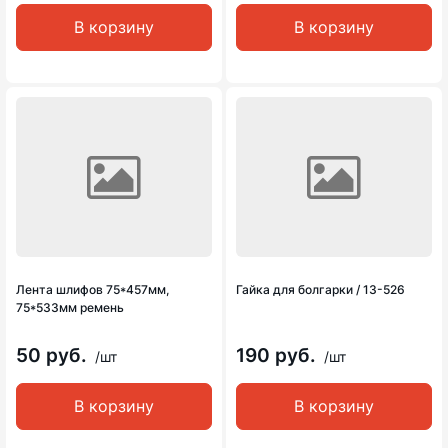
В корзину
В корзину
Лента шлифов 75*457мм,
Гайка для болгарки / 13-526
75*533мм ремень
50 руб.
190 руб.
/шт
/шт
В корзину
В корзину