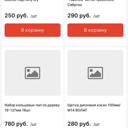
Сибртех
250 руб.
290 руб.
/шт
/шт
В корзину
В корзину
Набор кольцевых пил по дереву
Щетка дисковая косич 100мм/
19-127мм 16шт
М14 ВОЛАТ
780 руб.
280 руб.
/шт
/шт