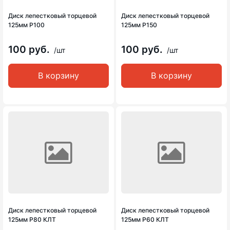
Диск лепестковый торцевой
Диск лепестковый торцевой
125мм Р100
125мм Р150
100 руб.
100 руб.
/шт
/шт
В корзину
В корзину
Диск лепестковый торцевой
Диск лепестковый торцевой
125мм Р80 КЛТ
125мм Р60 КЛТ