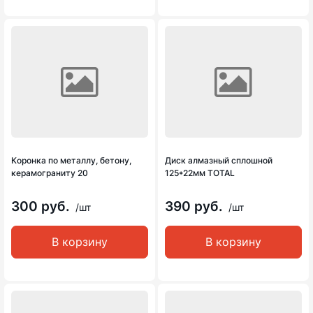
Коронка по металлу, бетону,
Диск алмазный сплошной
керамограниту 20
125*22мм TOTAL
300 руб.
390 руб.
/шт
/шт
В корзину
В корзину