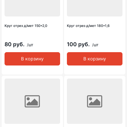
Круг отрез д/мет 150*2,0
Круг отрез д/мет 180*1,6
80 руб.
100 руб.
/шт
/шт
В корзину
В корзину