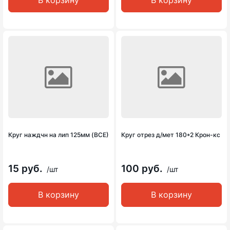
В корзину
В корзину
Круг наждчн на лип 125мм (ВСЕ)
Круг отрез д/мет 180*2 Крон-кс
15 руб.
100 руб.
/шт
/шт
В корзину
В корзину