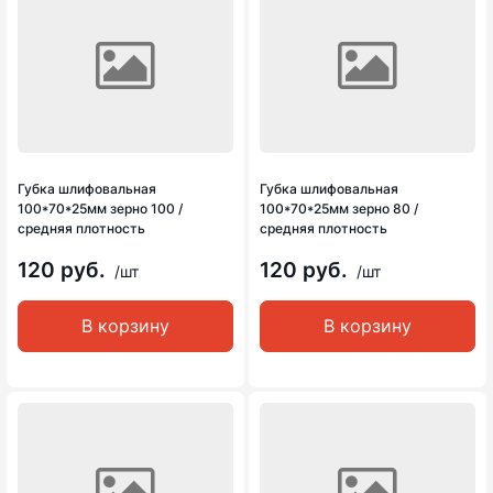
Губка шлифовальная
Губка шлифовальная
100*70*25мм зерно 100 /
100*70*25мм зерно 80 /
средняя плотность
средняя плотность
120 руб.
120 руб.
/шт
/шт
В корзину
В корзину