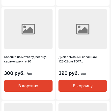
Коронка по металлу, бетону,
Диск алмазный сплошной
керамограниту 20
125*22мм TOTAL
300 руб.
390 руб.
/шт
/шт
В корзину
В корзину