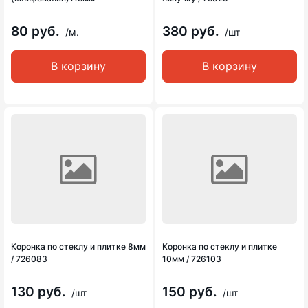
80 руб.
380 руб.
/м.
/шт
В корзину
В корзину
Коронка по стеклу и плитке 8мм
Коронка по стеклу и плитке
/ 726083
10мм / 726103
130 руб.
150 руб.
/шт
/шт