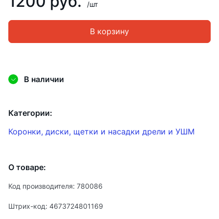
1200 руб.
/шт
В корзину
В наличии
Категории:
Коронки, диски, щетки и насадки дрели и УШМ
О товаре:
Код производителя: 780086
Штрих-код: 4673724801169