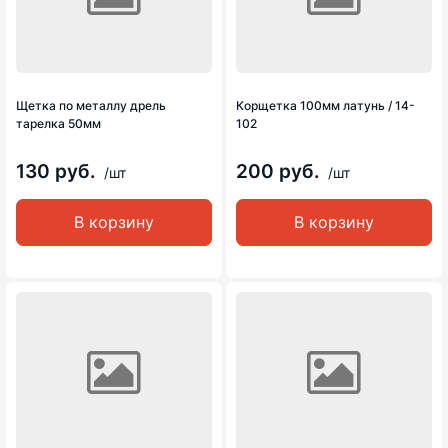
Щетка по металлу дрель
Корщетка 100мм латунь / 14-
тарелка 50мм
102
130 руб.
200 руб.
/шт
/шт
В корзину
В корзину