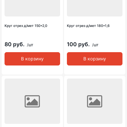
Круг отрез д/мет 150*2,0
Круг отрез д/мет 180*1,6
80 руб.
100 руб.
/шт
/шт
В корзину
В корзину