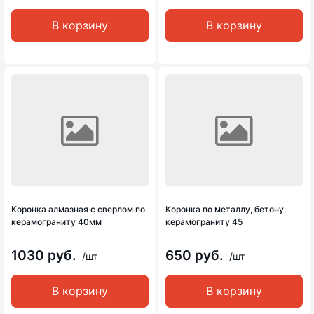
В корзину
В корзину
Коронка алмазная с сверлом по
Коронка по металлу, бетону,
керамограниту 40мм
керамограниту 45
1030 руб.
650 руб.
/шт
/шт
В корзину
В корзину