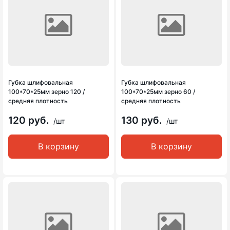
Губка шлифовальная
Губка шлифовальная
100*70*25мм зерно 120 /
100*70*25мм зерно 60 /
средняя плотность
средняя плотность
120 руб.
130 руб.
/шт
/шт
В корзину
В корзину