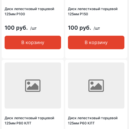
Диск лепестковый торцевой
Диск лепестковый торцевой
125мм Р100
125мм Р150
100 руб.
100 руб.
/шт
/шт
В корзину
В корзину
Диск лепестковый торцевой
Диск лепестковый торцевой
125мм Р80 КЛТ
125мм Р60 КЛТ