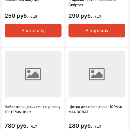
Сибртех
250 руб.
290 руб.
/шт
/шт
В корзину
В корзину
Набор кольцевых пил по дереву
Щетка дисковая косич 100мм/
19-127мм 16шт
М14 ВОЛАТ
780 руб.
280 руб.
/шт
/шт