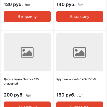
130 руб.
140 руб.
/шт
/шт
В корзину
В корзину
Диск алмазн Плитка 125
Круг зачистной ЛУГА 150*6
сплошной
200 руб.
150 руб.
/шт
/шт