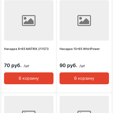
Насадка 8*65 MATRIX //11573
Насадка 10*65 WhirlPower
70 руб.
90 руб.
/шт
/шт
В корзину
В корзину