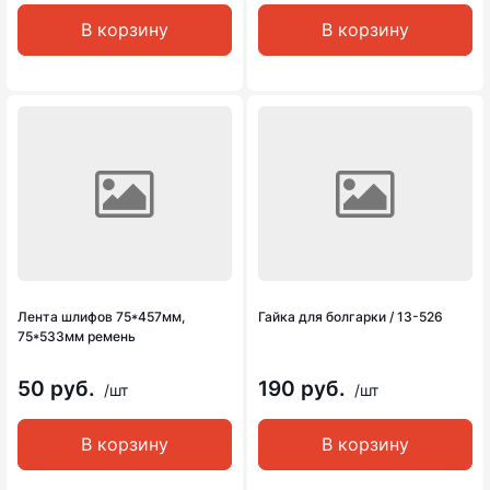
В корзину
В корзину
Лента шлифов 75*457мм,
Гайка для болгарки / 13-526
75*533мм ремень
50 руб.
190 руб.
/шт
/шт
В корзину
В корзину