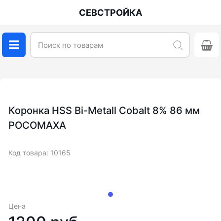
СЕВСТРОЙКА
Коронка HSS Bi-Metall Cobalt 8% 86 мм
РОСОМАХА
Код товара: 10165
Цена