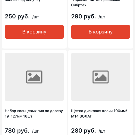
Сибртех
250 руб.
290 руб.
/шт
/шт
В корзину
В корзину
Набор кольцевых пил по дереву
Щетка дисковая косич 100мм/
19-127мм 16шт
М14 ВОЛАТ
780 руб.
280 руб.
/шт
/шт