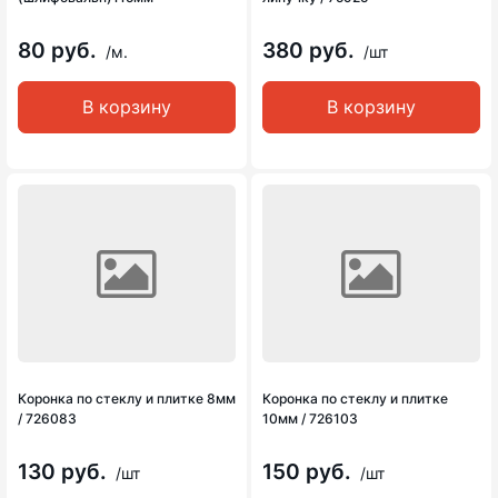
80 руб.
380 руб.
/м.
/шт
В корзину
В корзину
Коронка по стеклу и плитке 8мм
Коронка по стеклу и плитке
/ 726083
10мм / 726103
130 руб.
150 руб.
/шт
/шт