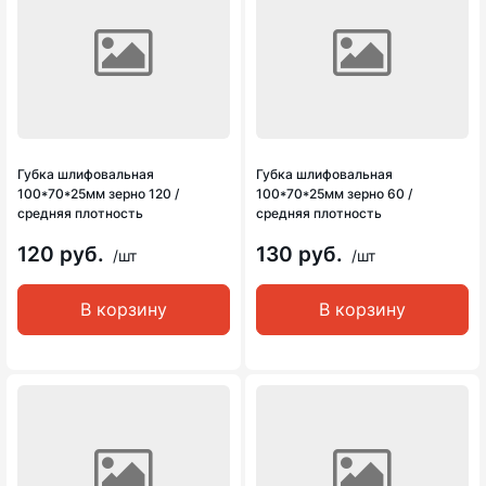
Губка шлифовальная
Губка шлифовальная
100*70*25мм зерно 120 /
100*70*25мм зерно 60 /
средняя плотность
средняя плотность
120 руб.
130 руб.
/шт
/шт
В корзину
В корзину