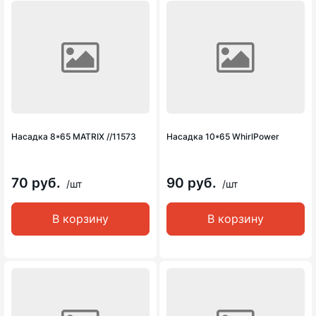
Насадка 8*65 MATRIX //11573
Насадка 10*65 WhirlPower
70 руб.
90 руб.
/шт
/шт
В корзину
В корзину