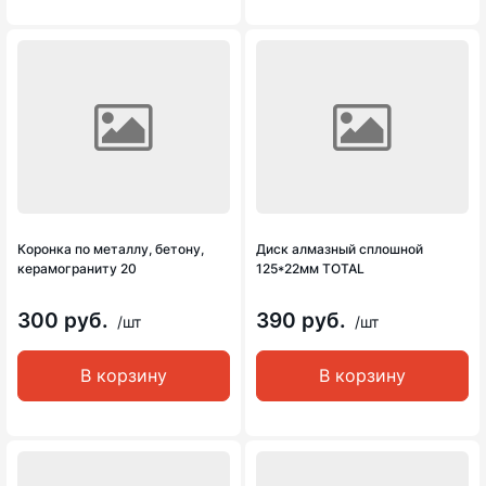
Коронка по металлу, бетону,
Диск алмазный сплошной
керамограниту 20
125*22мм TOTAL
300 руб.
390 руб.
/шт
/шт
В корзину
В корзину