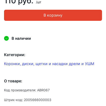
110 руб.
/шт
В корзину
В наличии
Категории:
Коронки, диски, щетки и насадки дрели и УШМ
О товаре:
Код производителя: ABR067
Штрих-код: 2005666000003