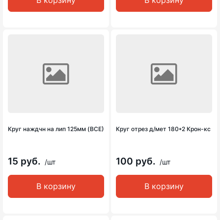
В корзину
В корзину
Круг наждчн на лип 125мм (ВСЕ)
Круг отрез д/мет 180*2 Крон-кс
15 руб.
100 руб.
/шт
/шт
В корзину
В корзину