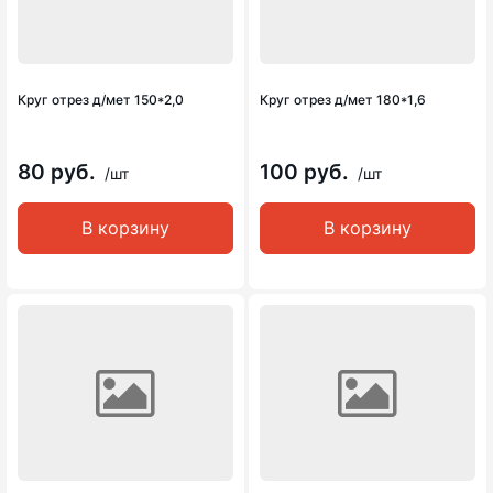
Круг отрез д/мет 150*2,0
Круг отрез д/мет 180*1,6
80 руб.
100 руб.
/шт
/шт
В корзину
В корзину