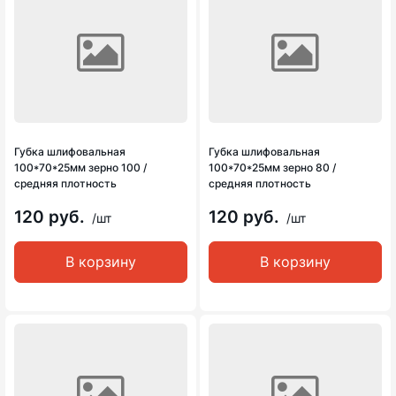
Губка шлифовальная
Губка шлифовальная
100*70*25мм зерно 100 /
100*70*25мм зерно 80 /
средняя плотность
средняя плотность
120 руб.
120 руб.
/шт
/шт
В корзину
В корзину