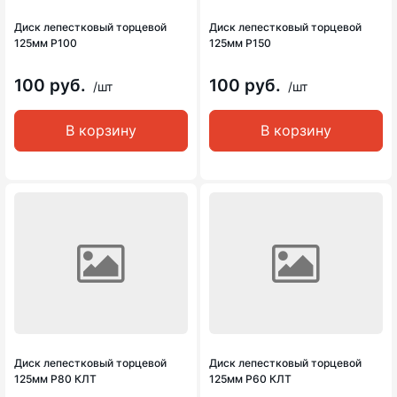
Диск лепестковый торцевой
Диск лепестковый торцевой
125мм Р100
125мм Р150
100 руб.
100 руб.
/шт
/шт
В корзину
В корзину
Диск лепестковый торцевой
Диск лепестковый торцевой
125мм Р80 КЛТ
125мм Р60 КЛТ