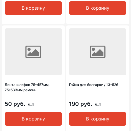
В корзину
В корзину
Лента шлифов 75*457мм,
Гайка для болгарки / 13-526
75*533мм ремень
50 руб.
190 руб.
/шт
/шт
В корзину
В корзину