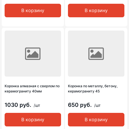
В корзину
В корзину
Коронка алмазная с сверлом по
Коронка по металлу, бетону,
керамограниту 40мм
керамограниту 45
1030 руб.
650 руб.
/шт
/шт
В корзину
В корзину