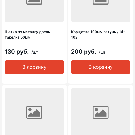
Щетка по металлу дрель
Корщетка 100мм латунь / 14-
тарелка 50мм
102
130 руб.
200 руб.
/шт
/шт
В корзину
В корзину