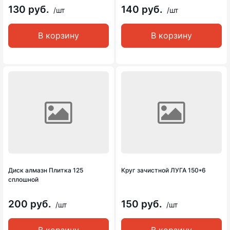
130 руб.
140 руб.
/шт
/шт
В корзину
В корзину
Диск алмазн Плитка 125
Круг зачистной ЛУГА 150*6
сплошной
200 руб.
150 руб.
/шт
/шт