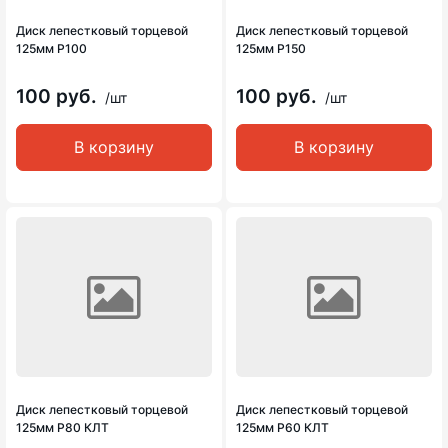
Диск лепестковый торцевой
Диск лепестковый торцевой
125мм Р100
125мм Р150
100 руб.
100 руб.
/шт
/шт
В корзину
В корзину
Диск лепестковый торцевой
Диск лепестковый торцевой
125мм Р80 КЛТ
125мм Р60 КЛТ