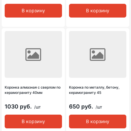
В корзину
В корзину
Коронка алмазная с сверлом по
Коронка по металлу, бетону,
керамограниту 40мм
керамограниту 45
1030 руб.
650 руб.
/шт
/шт
В корзину
В корзину