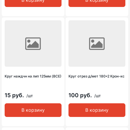
В корзину
В корзину
Круг наждчн на лип 125мм (ВСЕ)
Круг отрез д/мет 180*2 Крон-кс
15 руб.
100 руб.
/шт
/шт
В корзину
В корзину