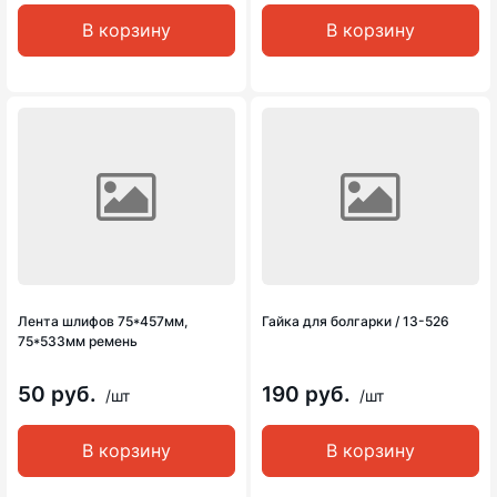
В корзину
В корзину
Лента шлифов 75*457мм,
Гайка для болгарки / 13-526
75*533мм ремень
50 руб.
190 руб.
/шт
/шт
В корзину
В корзину