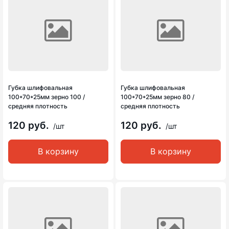
Губка шлифовальная
Губка шлифовальная
100*70*25мм зерно 100 /
100*70*25мм зерно 80 /
средняя плотность
средняя плотность
120 руб.
120 руб.
/шт
/шт
В корзину
В корзину