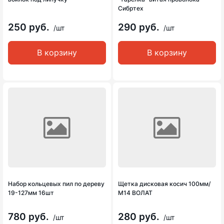
Сибртех
250 руб.
290 руб.
/шт
/шт
В корзину
В корзину
Набор кольцевых пил по дереву
Щетка дисковая косич 100мм/
19-127мм 16шт
М14 ВОЛАТ
780 руб.
280 руб.
/шт
/шт