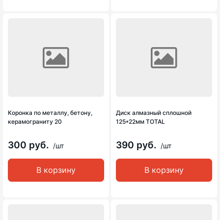
Коронка по металлу, бетону,
Диск алмазный сплошной
керамограниту 20
125*22мм TOTAL
300 руб.
390 руб.
/шт
/шт
В корзину
В корзину