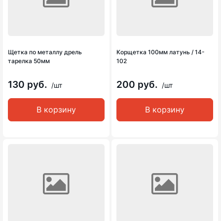
Щетка по металлу дрель
Корщетка 100мм латунь / 14-
тарелка 50мм
102
130 руб.
200 руб.
/шт
/шт
В корзину
В корзину