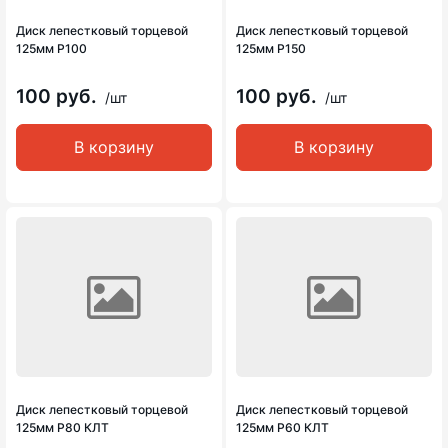
Диск лепестковый торцевой
Диск лепестковый торцевой
125мм Р100
125мм Р150
100 руб.
100 руб.
/шт
/шт
В корзину
В корзину
Диск лепестковый торцевой
Диск лепестковый торцевой
125мм Р80 КЛТ
125мм Р60 КЛТ