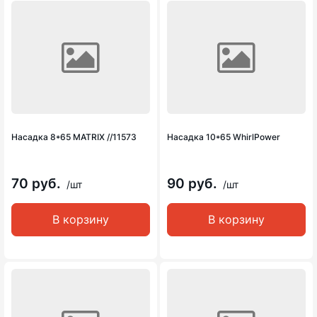
Насадка 8*65 MATRIX //11573
Насадка 10*65 WhirlPower
70 руб.
90 руб.
/шт
/шт
В корзину
В корзину