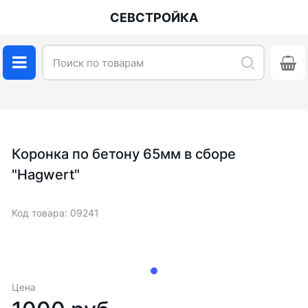
СЕВСТРОЙКА
Коронка по бетону 65мм в сборе
"Hagwert"
Код товара: 09241
Цена