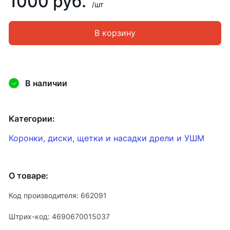
1000 руб.
/шт
В корзину
В наличии
Категории:
Коронки, диски, щетки и насадки дрели и УШМ
О товаре:
Код производителя: 662091
Штрих-код: 4690670015037