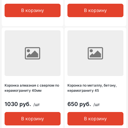
В корзину
В корзину
Коронка алмазная с сверлом по
Коронка по металлу, бетону,
керамограниту 40мм
керамограниту 45
1030 руб.
650 руб.
/шт
/шт
В корзину
В корзину