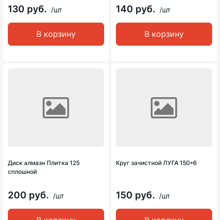
130 руб.
140 руб.
/шт
/шт
В корзину
В корзину
Диск алмазн Плитка 125
Круг зачистной ЛУГА 150*6
сплошной
200 руб.
150 руб.
/шт
/шт