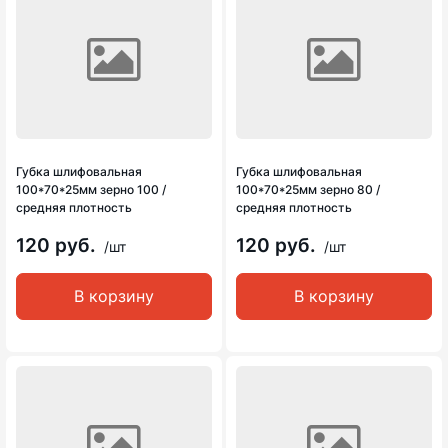
Губка шлифовальная
Губка шлифовальная
100*70*25мм зерно 100 /
100*70*25мм зерно 80 /
средняя плотность
средняя плотность
120 руб.
120 руб.
/шт
/шт
В корзину
В корзину