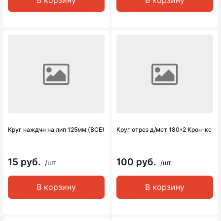
В корзину
В корзину
Круг наждчн на лип 125мм (ВСЕ)
Круг отрез д/мет 180*2 Крон-кс
15 руб.
100 руб.
/шт
/шт
В корзину
В корзину