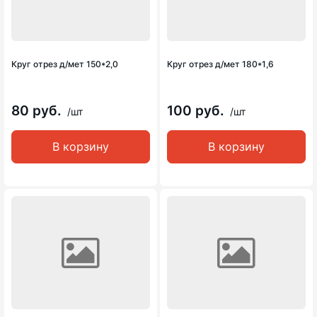
Круг отрез д/мет 150*2,0
Круг отрез д/мет 180*1,6
80 руб.
100 руб.
/шт
/шт
В корзину
В корзину