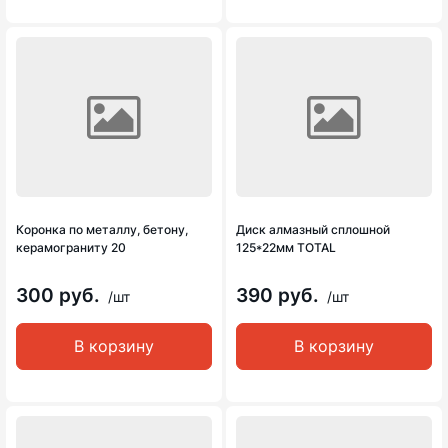
Коронка по металлу, бетону,
Диск алмазный сплошной
керамограниту 20
125*22мм TOTAL
300 руб.
390 руб.
/шт
/шт
В корзину
В корзину