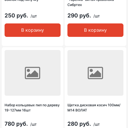
Сибртех
250 руб.
290 руб.
/шт
/шт
В корзину
В корзину
Набор кольцевых пил по дереву
Щетка дисковая косич 100мм/
19-127мм 16шт
М14 ВОЛАТ
780 руб.
280 руб.
/шт
/шт