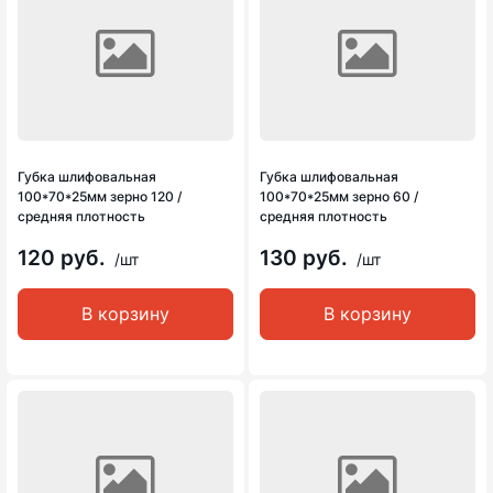
Губка шлифовальная
Губка шлифовальная
100*70*25мм зерно 120 /
100*70*25мм зерно 60 /
средняя плотность
средняя плотность
120 руб.
130 руб.
/шт
/шт
В корзину
В корзину