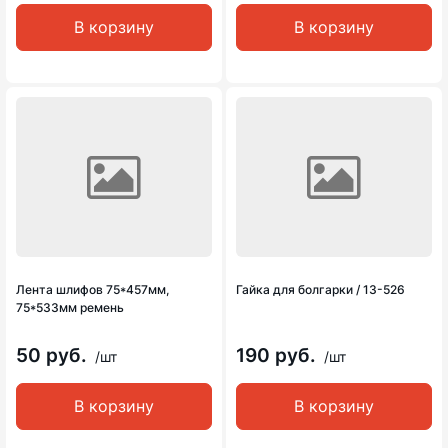
В корзину
В корзину
Лента шлифов 75*457мм,
Гайка для болгарки / 13-526
75*533мм ремень
50 руб.
190 руб.
/шт
/шт
В корзину
В корзину