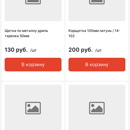
Щетка по металлу дрель
Корщетка 100мм латунь / 14-
тарелка 50мм
102
130 руб.
200 руб.
/шт
/шт
В корзину
В корзину