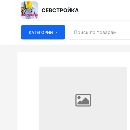
СЕВСТРОЙКА
КАТЕГОРИИ