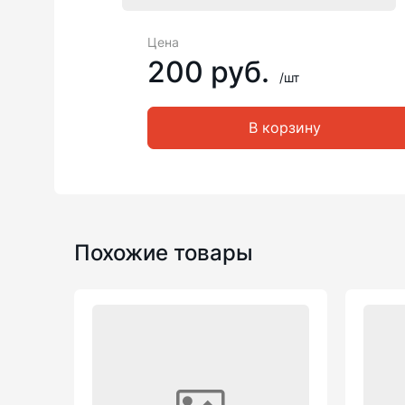
Цена
200 руб.
/шт
В корзину
Похожие товары