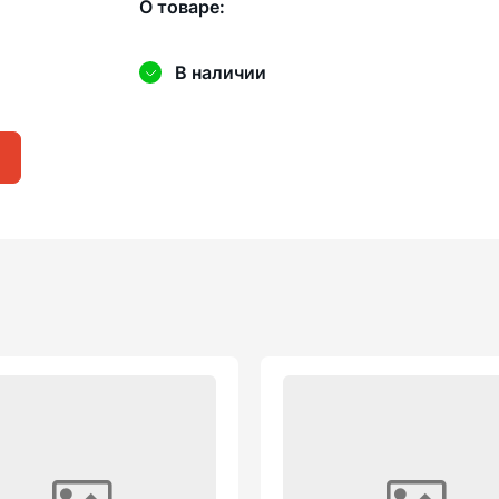
О товаре:
В наличии