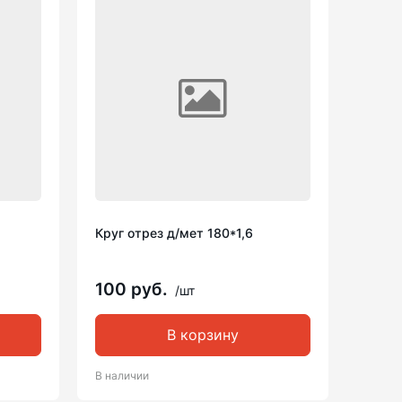
Круг отрез д/мет 180*1,6
100 руб.
/шт
В корзину
В наличии