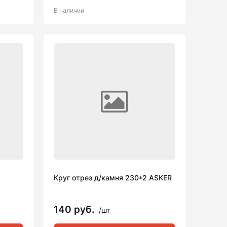
В наличии
Круг отрез д/камня 230*2 ASKER
140 руб.
/шт