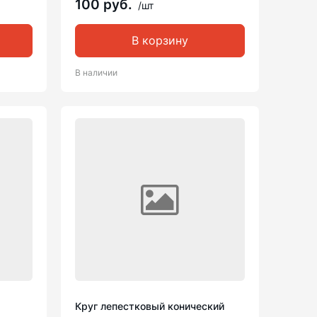
100 руб.
/шт
В корзину
В наличии
Круг лепестковый конический