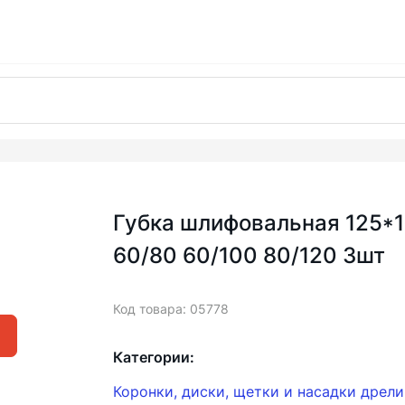
Губка шлифовальная 125*
60/80 60/100 80/120 3шт
Код товара: 05778
Категории:
Коронки, диски, щетки и насадки дрел