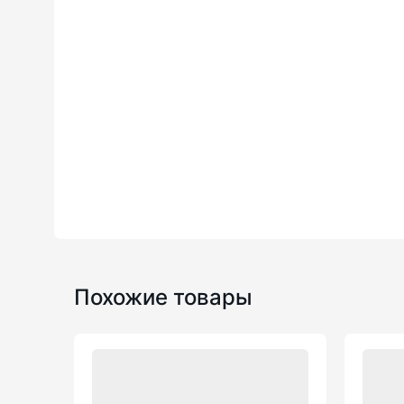
Похожие товары