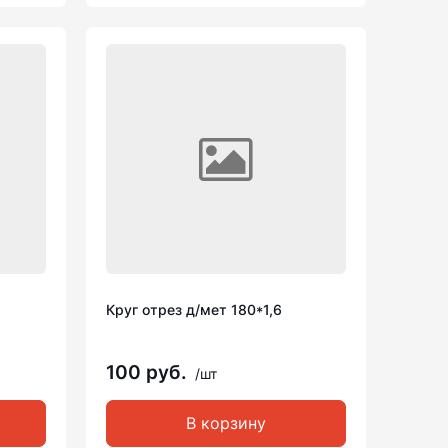
Круг отрез д/мет 180*1,6
100 руб.
/шт
В корзину