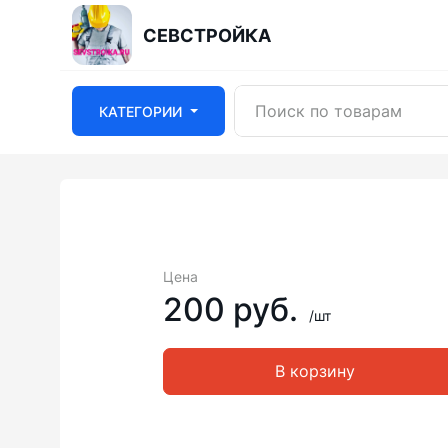
СЕВСТРОЙКА
КАТЕГОРИИ
Цена
200 руб.
/шт
В корзину