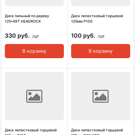
Диск пильный по дереву
Диск лепестковый торцевой
125*48Т HEADROCK
125мм Р100
330 руб.
100 руб.
/шт
/шт
В корзину
В корзину
Диск лепестковый торцевой
Диск лепестковый торцевой