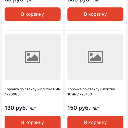
В корзину
В корзину
Коронка по стеклу и плитке 8мм
Коронка по стеклу и плитке
/ 726083
10мм / 726103
130 руб.
150 руб.
/шт
/шт
В корзину
В корзину