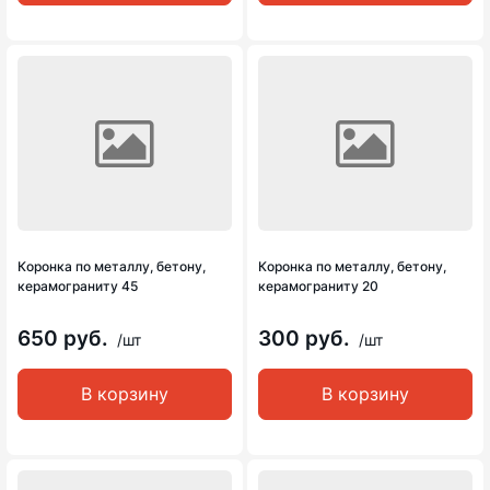
Коронка по металлу, бетону,
Коронка по металлу, бетону,
керамограниту 45
керамограниту 20
650 руб.
300 руб.
/шт
/шт
В корзину
В корзину