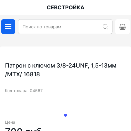
СЕВСТРОЙКА
Патрон с ключом 3/8-24UNF, 1,5-13мм
/MTX/ 16818
Код товара: 04567
Цена