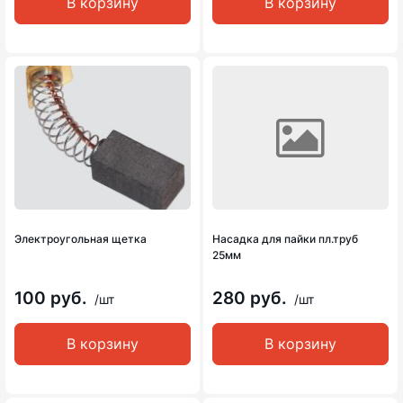
В корзину
В корзину
Электроугольная щетка
Насадка для пайки пл.труб
25мм
100 руб.
280 руб.
/шт
/шт
В корзину
В корзину