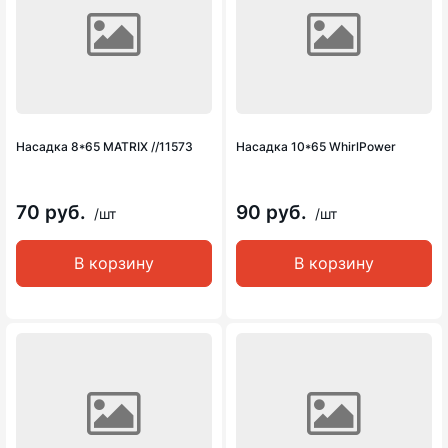
Насадка 8*65 MATRIX //11573
Насадка 10*65 WhirlPower
70 руб.
90 руб.
/шт
/шт
В корзину
В корзину