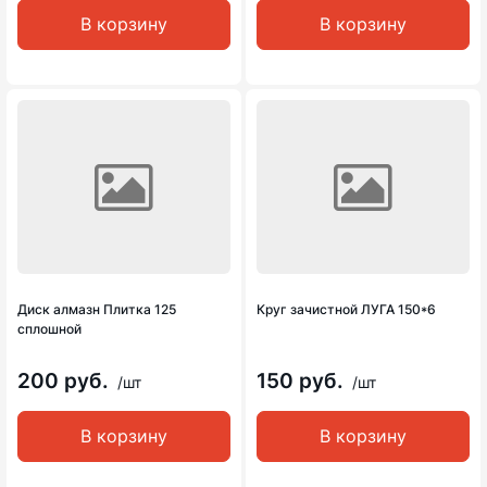
В корзину
В корзину
Диск алмазн Плитка 125
Круг зачистной ЛУГА 150*6
сплошной
200 руб.
150 руб.
/шт
/шт
В корзину
В корзину