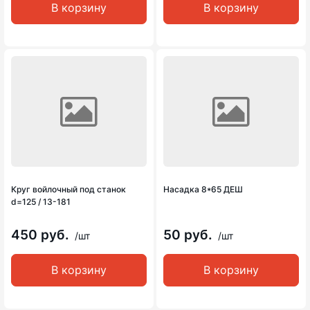
В корзину
В корзину
Круг войлочный под станок
Насадка 8*65 ДЕШ
d=125 / 13-181
450 руб.
50 руб.
/шт
/шт
В корзину
В корзину