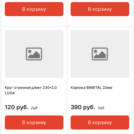
В корзину
В корзину
Круг отрезной д/мет 230*2,0
Коронка BIMETAL 22мм
LUGA
120 руб.
390 руб.
/шт
/шт
В корзину
В корзину