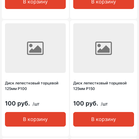
В корзину
В корзину
Диск лепестковый торцевой
Диск лепестковый торцевой
125мм Р100
125мм Р150
100 руб.
100 руб.
/шт
/шт
В корзину
В корзину