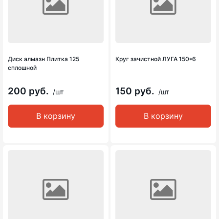
Диск алмазн Плитка 125
Круг зачистной ЛУГА 150*6
сплошной
200 руб.
150 руб.
/шт
/шт
В корзину
В корзину