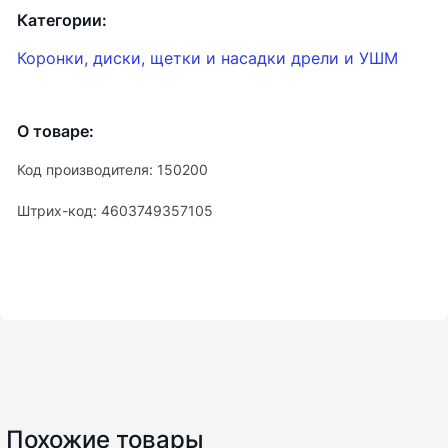
Категории:
Коронки, диски, щетки и насадки дрели и УШМ
О товаре:
Код производителя: 150200
Штрих-код: 4603749357105
Похожие товары