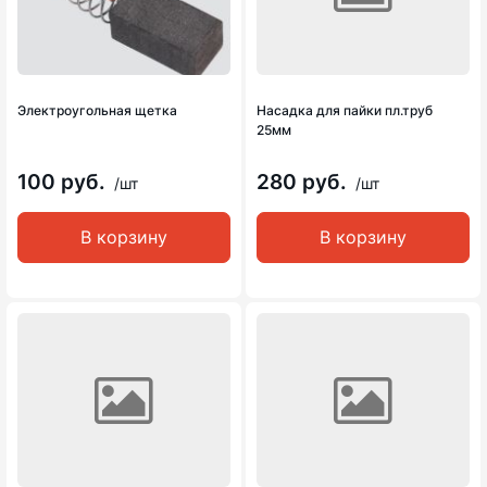
Электроугольная щетка
Насадка для пайки пл.труб
25мм
100 руб.
280 руб.
/шт
/шт
В корзину
В корзину