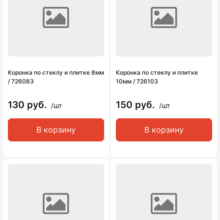
Коронка по стеклу и плитке 8мм
Коронка по стеклу и плитке
/ 726083
10мм / 726103
130 руб.
150 руб.
/шт
/шт
В корзину
В корзину