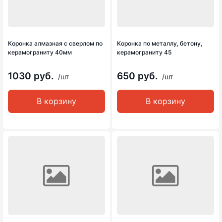
Коронка алмазная с сверлом по
Коронка по металлу, бетону,
керамограниту 40мм
керамограниту 45
1030 руб.
650 руб.
/шт
/шт
В корзину
В корзину