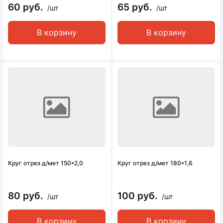
60 руб.
65 руб.
/шт
/шт
В корзину
В корзину
Круг отрез д/мет 150*2,0
Круг отрез д/мет 180*1,6
80 руб.
100 руб.
/шт
/шт
В корзину
В корзину