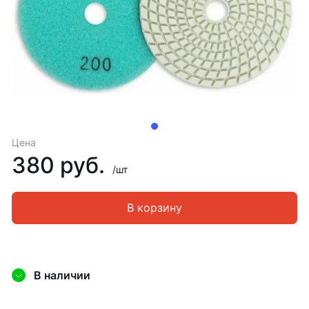
Цена
380 руб.
/шт
В корзину
В наличии