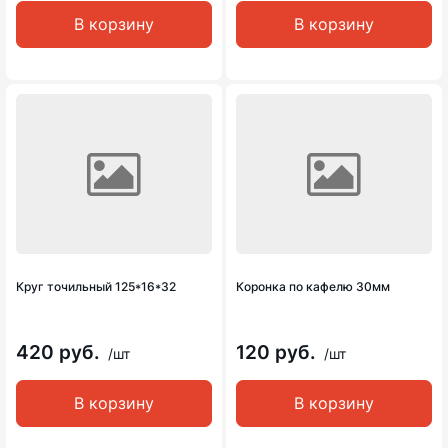
В корзину
В корзину
Круг точильный 125*16*32
Коронка по кафелю 30мм
420 руб.
120 руб.
/шт
/шт
В корзину
В корзину