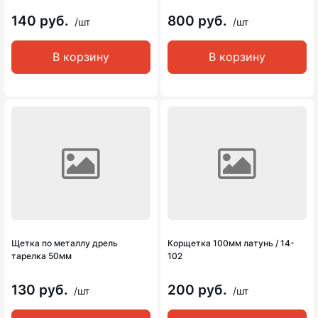
140 руб.
800 руб.
/шт
/шт
В корзину
В корзину
Щетка по металлу дрель
Корщетка 100мм латунь / 14-
тарелка 50мм
102
130 руб.
200 руб.
/шт
/шт