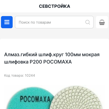
СЕВСТРОЙКА
Алмаз.гибкий шлиф.круг 100мм мокрая
шлифовка Р200 РОСОМАХА
Код товара: 10244