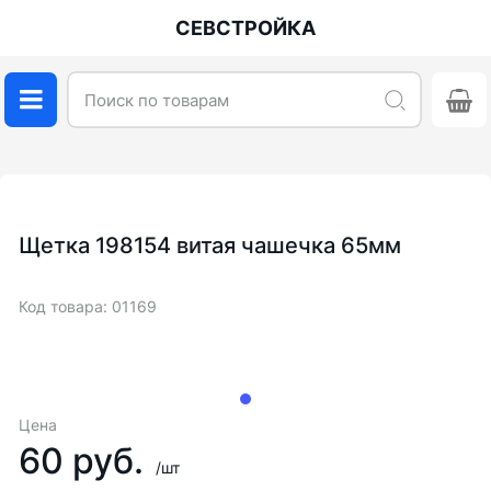
СЕВСТРОЙКА
Щетка 198154 витая чашечка 65мм
Код товара: 01169
Цена
60 руб.
/шт