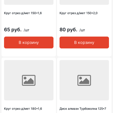
Круг отрез д/мет 150*1,6
Круг отрез д/мет 150*2,0
65 руб.
80 руб.
/шт
/шт
В корзину
В корзину
Круг отрез д/мет 180*1,6
Диск алмазн Турбоволна 125*7