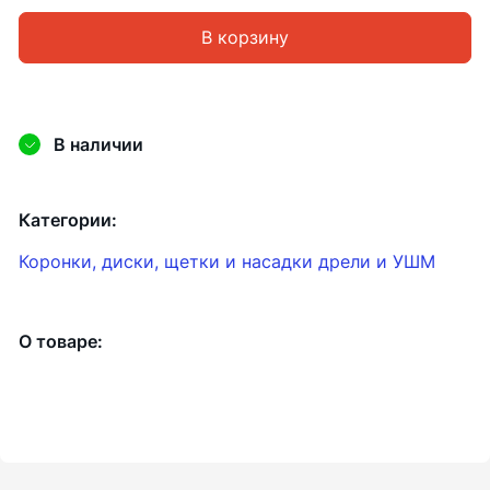
В корзину
В наличии
Категории:
Коронки, диски, щетки и насадки дрели и УШМ
О товаре: