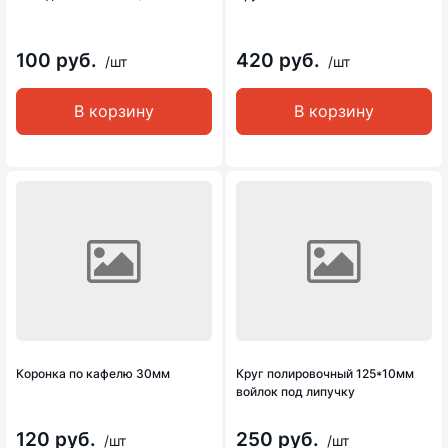
100 руб.
420 руб.
/шт
/шт
В корзину
В корзину
Коронка по кафелю 30мм
Круг полировочный 125*10мм
войлок под липучку
120 руб.
250 руб.
/шт
/шт