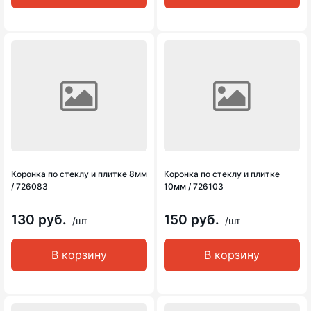
Коронка по стеклу и плитке 8мм
Коронка по стеклу и плитке
/ 726083
10мм / 726103
130 руб.
150 руб.
/шт
/шт
В корзину
В корзину