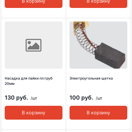
В корзину
В корзину
Насадка для пайки пл.труб
Электроугольная щетка
20мм
130 руб.
100 руб.
/шт
/шт
В корзину
В корзину