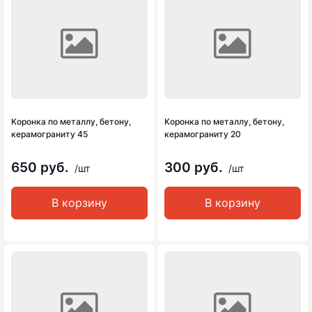
Коронка по металлу, бетону,
Коронка по металлу, бетону,
керамограниту 45
керамограниту 20
650 руб.
300 руб.
/шт
/шт
В корзину
В корзину