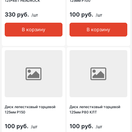
125*48Т HEADROCK
125мм Р100
330 руб.
100 руб.
/шт
/шт
В корзину
В корзину
Диск лепестковый торцевой
Диск лепестковый торцевой
125мм Р150
125мм Р80 КЛТ
100 руб.
100 руб.
/шт
/шт