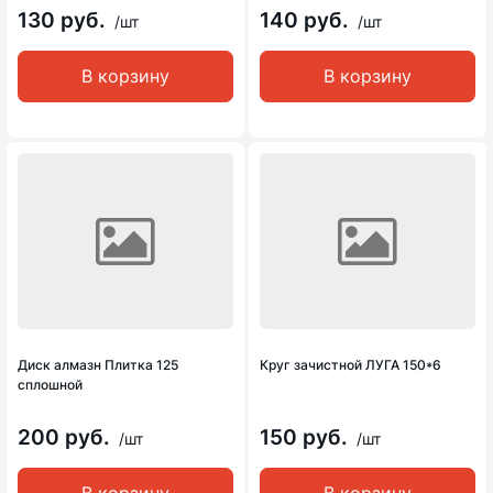
130 руб.
140 руб.
/шт
/шт
В корзину
В корзину
Диск алмазн Плитка 125
Круг зачистной ЛУГА 150*6
сплошной
200 руб.
150 руб.
/шт
/шт