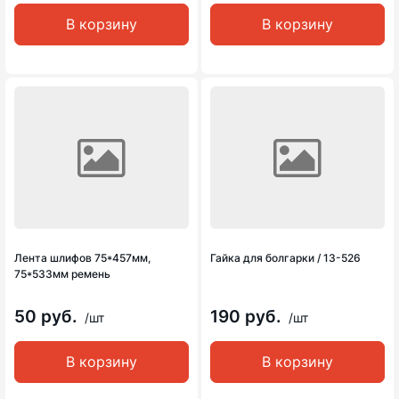
В корзину
В корзину
Лента шлифов 75*457мм,
Гайка для болгарки / 13-526
75*533мм ремень
50 руб.
190 руб.
/шт
/шт
В корзину
В корзину