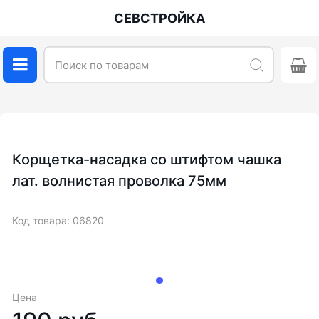
СЕВСТРОЙКА
Корщетка-насадка со штифтом чашка
лат. волнистая проволка 75мм
Код товара: 06820
Цена