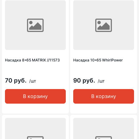
Насадка 8*65 MATRIX //11573
Насадка 10*65 WhirlPower
70 руб.
90 руб.
/шт
/шт
В корзину
В корзину