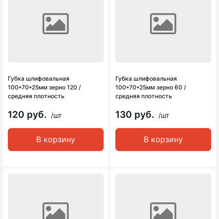
Губка шлифовальная
Губка шлифовальная
100*70*25мм зерно 120 /
100*70*25мм зерно 60 /
средняя плотность
средняя плотность
120 руб.
130 руб.
/шт
/шт
В корзину
В корзину