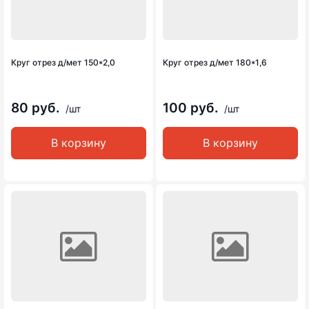
Круг отрез д/мет 150*2,0
Круг отрез д/мет 180*1,6
80 руб.
100 руб.
/шт
/шт
В корзину
В корзину