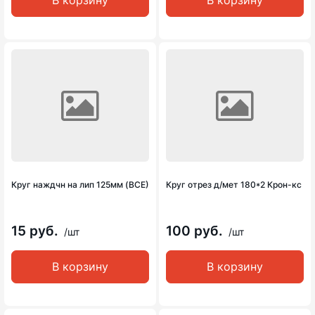
В корзину
В корзину
Круг наждчн на лип 125мм (ВСЕ)
Круг отрез д/мет 180*2 Крон-кс
15 руб.
100 руб.
/шт
/шт
В корзину
В корзину