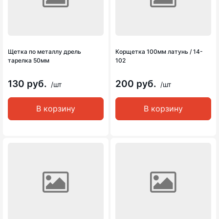
Щетка по металлу дрель
Корщетка 100мм латунь / 14-
тарелка 50мм
102
130 руб.
200 руб.
/шт
/шт
В корзину
В корзину