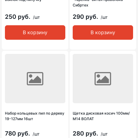
Сибртех
250 руб.
290 руб.
/шт
/шт
В корзину
В корзину
Набор кольцевых пил по дереву
Щетка дисковая косич 100мм/
19-127мм 16шт
М14 ВОЛАТ
780 руб.
280 руб.
/шт
/шт