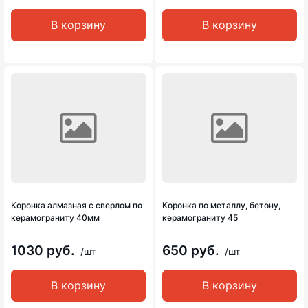
В корзину
В корзину
Коронка алмазная с сверлом по
Коронка по металлу, бетону,
керамограниту 40мм
керамограниту 45
1030 руб.
650 руб.
/шт
/шт
В корзину
В корзину