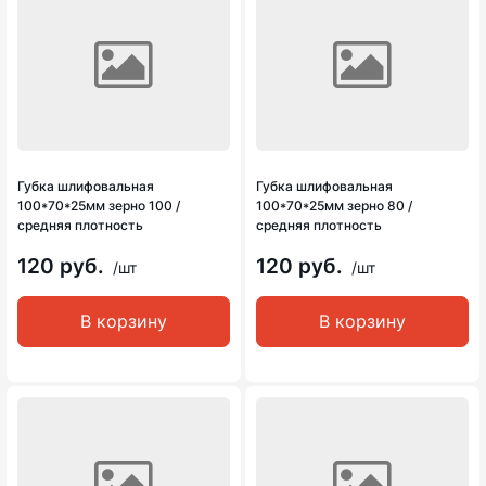
Губка шлифовальная
Губка шлифовальная
100*70*25мм зерно 100 /
100*70*25мм зерно 80 /
средняя плотность
средняя плотность
120 руб.
120 руб.
/шт
/шт
В корзину
В корзину