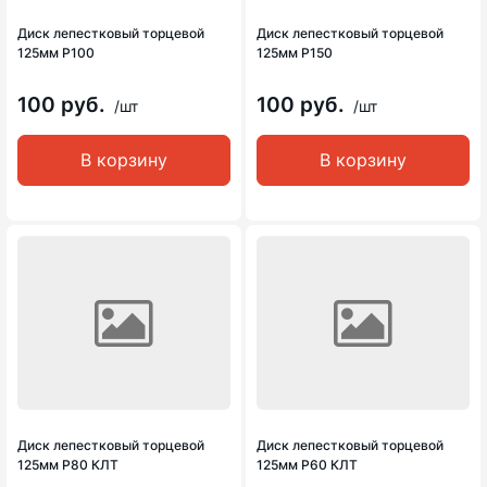
Диск лепестковый торцевой
Диск лепестковый торцевой
125мм Р100
125мм Р150
100 руб.
100 руб.
/шт
/шт
В корзину
В корзину
Диск лепестковый торцевой
Диск лепестковый торцевой
125мм Р80 КЛТ
125мм Р60 КЛТ