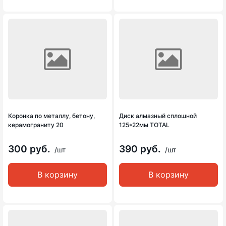
Коронка по металлу, бетону,
Диск алмазный сплошной
керамограниту 20
125*22мм TOTAL
300 руб.
390 руб.
/шт
/шт
В корзину
В корзину