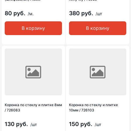
80 руб.
380 руб.
/м.
/шт
В корзину
В корзину
Коронка по стеклу и плитке 8мм
Коронка по стеклу и плитке
/ 726083
10мм / 726103
130 руб.
150 руб.
/шт
/шт